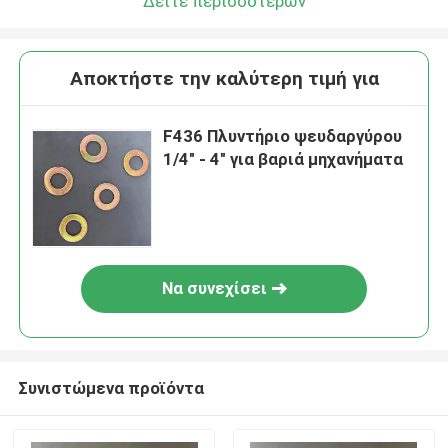
Δείτε περισσότερων
Αποκτήστε την καλύτερη τιμή για
F436 Πλυντήριο ψευδαργύρου
1/4" - 4" για βαριά μηχανήματα
Να συνεχίσει
Συνιστώμενα προϊόντα